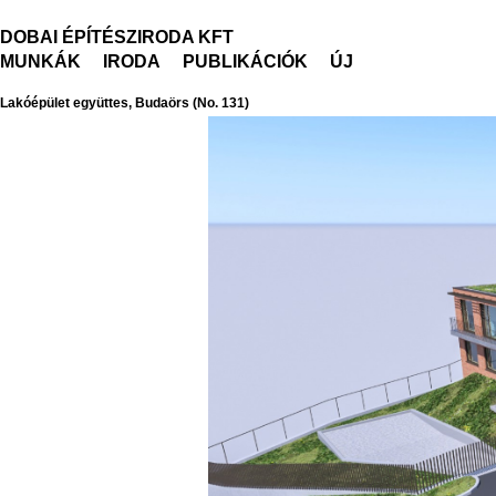
DOBAI ÉPÍTÉSZIRODA KFT
MUNKÁK
IRODA
PUBLIKÁCIÓK
ÚJ
Lakóépület együttes, Budaörs (No. 131)